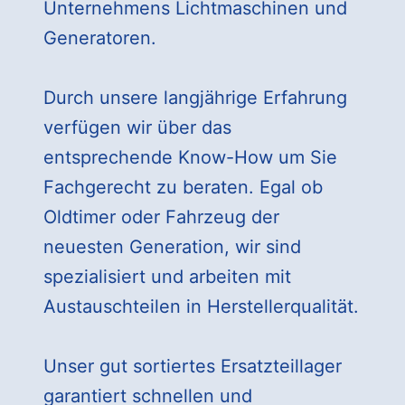
Unternehmens Lichtmaschinen und
Generatoren.
Durch unsere langjährige Erfahrung
verfügen wir über das
entsprechende Know-How um Sie
Fachgerecht zu beraten. Egal ob
Oldtimer oder Fahrzeug der
neuesten Generation, wir sind
spezialisiert und arbeiten mit
Austauschteilen in Herstellerqualität.
Unser gut sortiertes Ersatzteillager
garantiert schnellen und