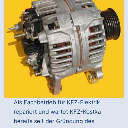
Als Fachbetrieb für KFZ-Elektrik
repariert und wartet KFZ-Kostka
bereits seit der Gründung des