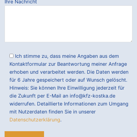
Ihre Nachricht
Ich stimme zu, dass meine Angaben aus dem
Kontaktformular zur Beantwortung meiner Anfrage
erhoben und verarbeitet werden. Die Daten werden
für 6 Jahre gespeichert oder auf Wunsch gelöscht.
Hinweis: Sie können Ihre Einwilligung jederzeit für
die Zukunft per E-Mail an info@kfz-kostka.de
widerrufen. Detaillierte Informationen zum Umgang
mit Nutzerdaten finden Sie in unserer
Datenschutzerklärung
.